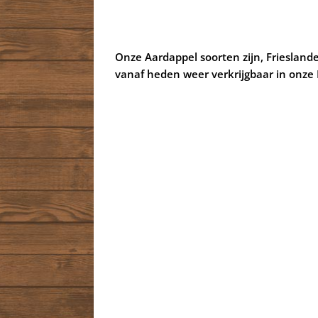
Onze Aardappel soorten zijn, Frieslande
vanaf heden weer verkrijgbaar in onze 