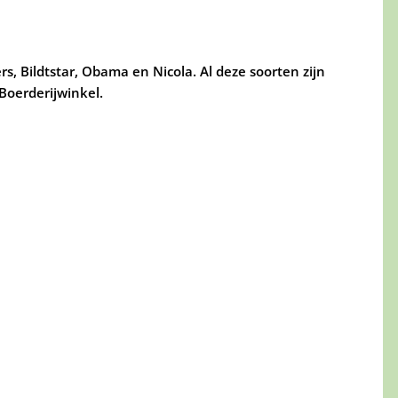
rs, Bildtstar, Obama en Nicola. Al deze soorten zijn
Boerderijwinkel.