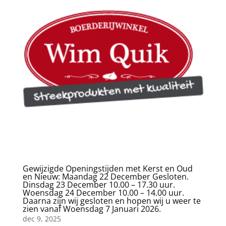
Gewijzigde Openingstijden met Kerst en Oud
en Nieuw: Maandag 22 December Gesloten.
Dinsdag 23 December 10.00 – 17.30 uur.
Woensdag 24 December 10.00 – 14.00 uur.
Daarna zijn wij gesloten en hopen wij u weer te
zien vanaf Woensdag 7 Januari 2026.
dec 9, 2025