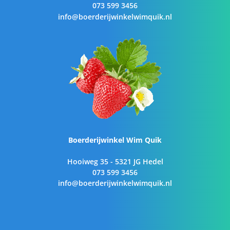
073 599 3456
info@boerderijwinkelwimquik.nl
Boerderijwinkel Wim Quik
Hooiweg 35 - 5321 JG Hedel
073 599 3456
info@boerderijwinkelwimquik.nl