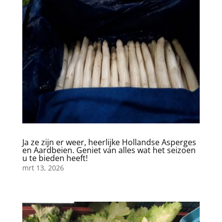
Ja ze zijn er weer, heerlijke Hollandse Asperges
en Aardbeien. Geniet van alles wat het seizoen
u te bieden heeft!
mrt 13, 2026