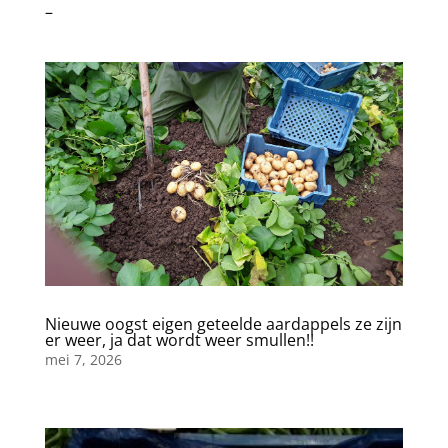
–
Nieuwe oogst eigen geteelde aardappels ze zijn
er weer, ja dat wordt weer smullen!!
mei 7, 2026