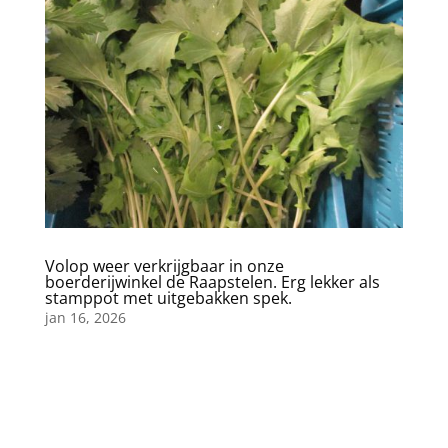
Volop weer verkrijgbaar in onze
boerderijwinkel de Raapstelen. Erg lekker als
stamppot met uitgebakken spek.
jan 16, 2026