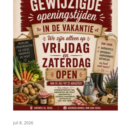
jul 8, 2026