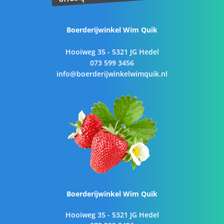
Boerderijwinkel Wim Quik
Hooiweg 35 - 5321 JG Hedel
073 599 3456
info@boerderijwinkelwimquik.nl
Boerderijwinkel Wim Quik
Hooiweg 35 - 5321 JG Hedel