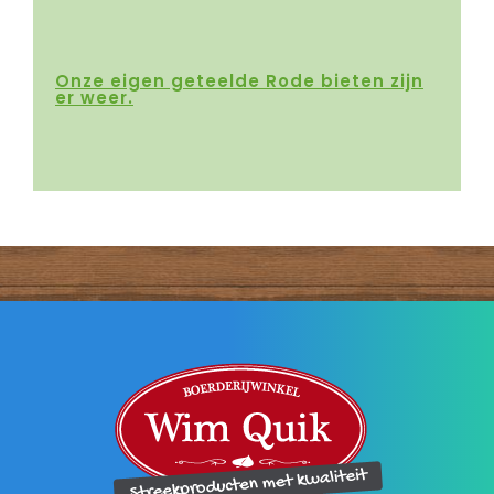
Onze eigen geteelde Rode bieten zijn
er weer.